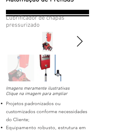
Lubrificador de chapas
pressurizado
Imagens meramente ilustrativas
Clique na imagem para ampliar
Projetos padronizados ou
customizados conforme necessidades
do Cliente;
Equipamento robusto, estrutura em