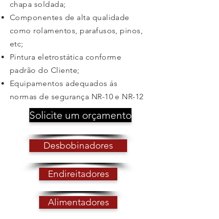
chapa soldada;
Componentes de alta qualidade
como rolamentos, parafusos, pinos,
etc;
Pintura eletrostática conforme
padrão do Cliente;
Equipamentos adequados ás
normas de segurança NR-10 e NR-12
Solicite um orçamento
Desbobinadores
Endireitadores
Alimentadores