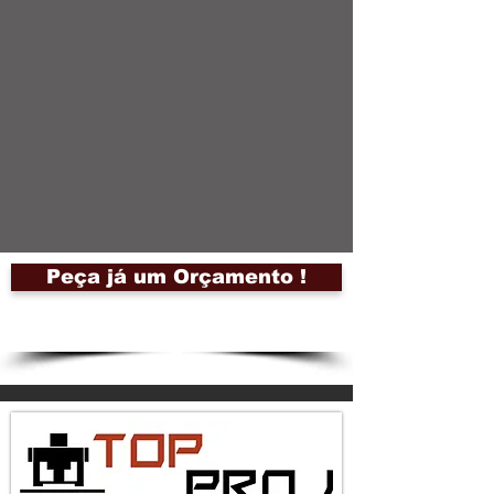
Peça já um Orçamento !