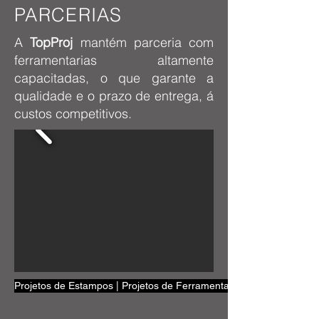
PARCERIAS
A
TopProj
mantém parceria com
ferramentarias altamente
capacitadas, o que garante a
qualidade e o prazo de entrega, á
custos competitivos.
Projetos de Estampos | Projetos de Ferramentas | Dispositivos | Fe