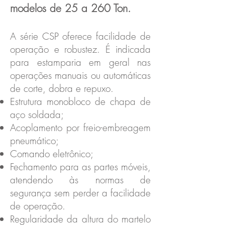
modelos de 25 a 260 Ton.
A série CSP oferece facilidade de
operação e robustez. É indicada
para estamparia em geral nas
operações manuais ou automáticas
de corte, dobra e repuxo.
Estrutura monobloco de chapa de
aço soldada;
Acoplamento por freio-embreagem
pneumático;
Comando eletrônico;
Fechamento para as partes móveis,
atendendo às normas de
segurança sem perder a facilidade
de operação.
Regularidade da altura do martelo