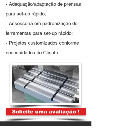
- Adequação/adaptação de prensas
para set-up rápido;
- Assessoria em padronização de
ferramentas para set-up rápido;
- Projetos customizados conforme
necessidades do Cliente.
Solicite uma avaliação !