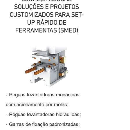
SOLUÇÕES E PROJETOS
CUSTOMIZADOS PARA SET-
UP RÁPIDO DE
FERRAMENTAS (SMED)
- Réguas levantadoras mecânicas
com acionamento por molas;
- Réguas levantadoras hidráulicas;
- Garras de fixação padronizadas;