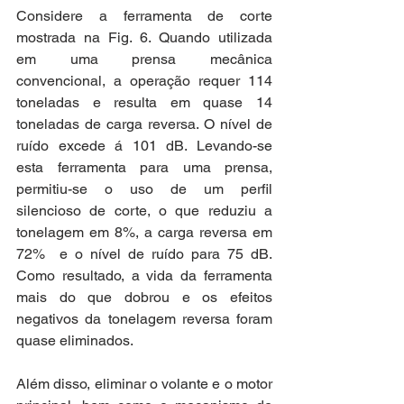
Considere a ferramenta de corte 
mostrada na Fig. 6. Quando utilizada 
em uma prensa mecânica 
convencional, a operação requer 114 
toneladas e resulta em quase 14 
toneladas de carga reversa. O nível de 
ruído excede á 101 dB. Levando-se 
esta ferramenta para uma prensa, 
permitiu-se o uso de um perfil 
silencioso de corte, o que reduziu a 
tonelagem em 8%, a carga reversa em 
72%  e o nível de ruído para 75 dB. 
Como resultado, a vida da ferramenta 
mais do que dobrou e os efeitos 
negativos da tonelagem reversa foram 
quase eliminados.
Além disso, eliminar o volante e o motor 