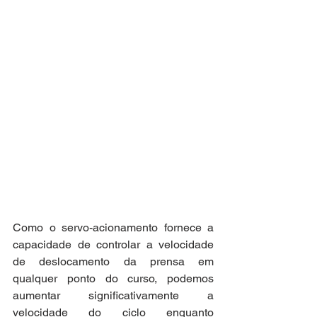
Como o servo-acionamento fornece a 
capacidade de controlar a velocidade 
de deslocamento da prensa em 
qualquer ponto do curso, podemos 
aumentar significativamente a 
velocidade do ciclo enquanto 