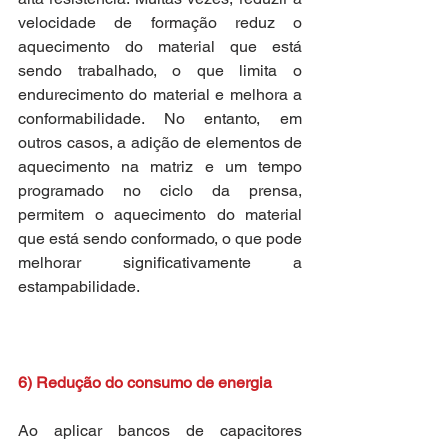
velocidade de formação reduz o 
aquecimento do material que está 
sendo trabalhado, o que limita o 
endurecimento do material e melhora a 
conformabilidade. No entanto, em 
outros casos, a adição de elementos de 
aquecimento na matriz e um tempo 
programado no ciclo da prensa, 
permitem o aquecimento do material 
que está sendo conformado, o que pode 
melhorar significativamente a 
estampabilidade.
6) Redução do consumo de energia
Ao aplicar bancos de capacitores 