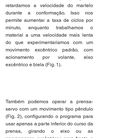
retardamos a velocidade do martelo 
durante a conformação. Isso nos 
permite aumentar a taxa de ciclos por 
minuto, enquanto trabalhamos o 
material a uma velocidade mais lenta 
do que experimentaríamos com um 
movimento excêntrico padrão, com 
acionamento por volante, eixo 
excêntrico e biela (Fig. 1).
Também podemos operar a prensa-
servo com um movimento tipo pêndulo 
(Fig. 2), configurando o programa para 
usar apenas a parte inferior do curso da 
prensa, girando o eixo ou as 