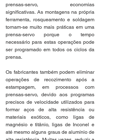
prensas-servo, economias 
significativas. As montagens na própria 
ferramenta, rosqueamento e soldagem 
tornam-se muito mais práticas em uma 
prensa-servo porque o tempo 
necessário para estas operações pode 
ser programado em todos os ciclos da 
prensa.
Os fabricantes também podem eliminar 
operações de recozimento após a 
estampagem, em processos com 
prensas-servo, devido aos programas 
precisos de velocidade utilizados para 
formar aços de alta resistência ou 
materiais exóticos, como ligas de 
magnésio e titânio, ligas de Inconel e 
até mesmo alguns graus de alumínio de 
alta resistência. Muitas vezes, reduzir a 