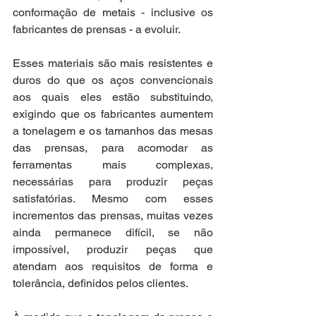
conformação de metais - inclusive os 
fabricantes de prensas - a evoluir.
Esses materiais são mais resistentes e 
duros do que os aços convencionais 
aos quais eles estão substituindo, 
exigindo que os fabricantes aumentem 
a tonelagem e os tamanhos das mesas 
das prensas, para acomodar as 
ferramentas mais complexas, 
necessárias para produzir peças 
satisfatórias. Mesmo com esses 
incrementos das prensas, muitas vezes 
ainda permanece difícil, se não 
impossível, produzir peças que 
atendam aos requisitos de forma e 
tolerância, definidos pelos clientes.