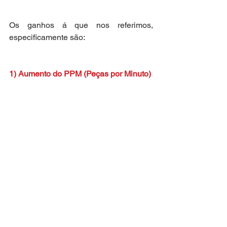
Os ganhos á que nos referimos, 
especificamente são:
1) Aumento do PPM (Peças por Minuto)