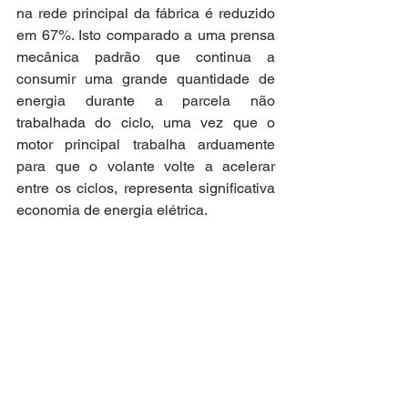
na rede principal da fábrica é reduzido 
em 67%. Isto comparado a uma prensa 
mecânica padrão que continua a 
consumir uma grande quantidade de 
energia durante a parcela não 
trabalhada do ciclo, uma vez que o 
motor principal trabalha arduamente 
para que o volante volte a acelerar 
entre os ciclos, representa significativa 
economia de energia elétrica.