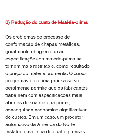
3) Redução do custo de Matéria-prima
Os problemas do processo de 
conformação de chapas metálicas, 
geralmente obrigam que as 
especificações da matéria-prima se 
tornem mais restritas e, como resultado, 
o preço do material aumenta. O curso 
programável de uma prensa-servo, 
geralmente permite que os fabricantes 
trabalhem com especificações mais 
abertas de sua matéria-prima, 
conseguindo economias significativas 
de custos. Em um caso, um produtor 
automotivo da América do Norte 
instalou uma linha de quatro prensas-