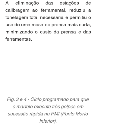
A eliminação das estações de 
calibragem ao ferramental, reduziu a 
tonelagem total necessária e permitiu o 
uso de uma mesa de prensa mais curta, 
minimizando o custo da prensa e das 
ferramentas.
Fig. 3 e 4 - Ciclo programado para que 
o martelo execute três golpes em 
sucessão rápida no PMI (Ponto Morto 
Inferior). 