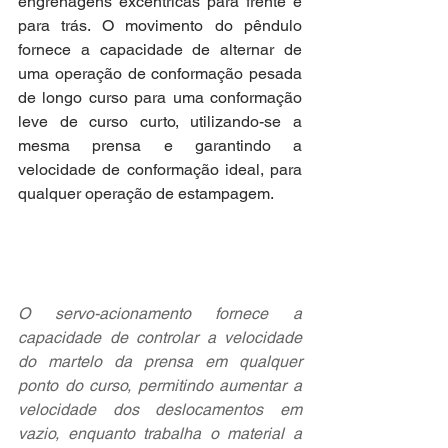
engrenagens excêntricas para frente e 
para trás. O movimento do pêndulo 
fornece a capacidade de alternar de 
uma operação de conformação pesada 
de longo curso para uma conformação 
leve de curso curto, utilizando-se a 
mesma prensa e garantindo a 
velocidade de conformação ideal, para 
qualquer operação de estampagem.
O servo-acionamento fornece a 
capacidade de controlar a velocidade 
do martelo da prensa em qualquer 
ponto do curso, permitindo aumentar a 
velocidade dos deslocamentos em 
vazio, enquanto trabalha o material a 