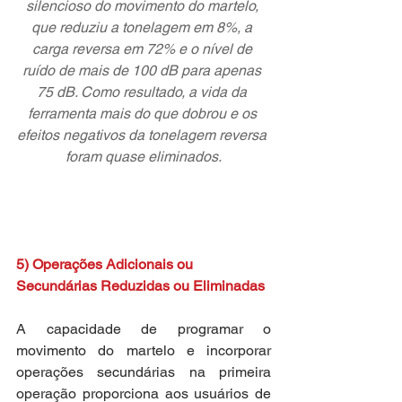
silencioso do movimento do martelo, 
que reduziu a tonelagem em 8%, a 
carga reversa em 72% e o nível de 
ruído de mais de 100 dB para apenas 
75 dB. Como resultado, a vida da 
ferramenta mais do que dobrou e os 
efeitos negativos da tonelagem reversa 
foram quase eliminados.
5) Operações Adicionais ou 
Secundárias Reduzidas ou Eliminadas
A capacidade de programar o 
movimento do martelo e incorporar 
operações secundárias na primeira 
operação proporciona aos usuários de 