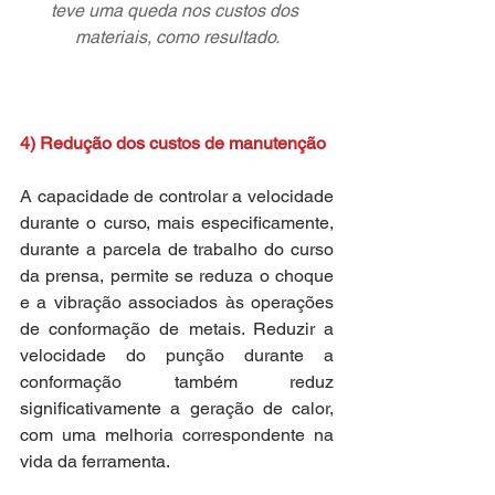
teve uma queda nos custos dos 
materiais, como resultado.
4) Redução dos custos de manutenção
A capacidade de controlar a velocidade 
durante o curso, mais especificamente, 
durante a parcela de trabalho do curso 
da prensa, permite se reduza o choque 
e a vibração associados às operações 
de conformação de metais. Reduzir a 
velocidade do punção durante a 
conformação também reduz 
significativamente a geração de calor, 
com uma melhoria correspondente na 
vida da ferramenta.