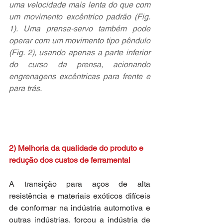
uma velocidade mais lenta do que com 
um movimento excêntrico padrão (Fig. 
1). Uma prensa-servo também pode 
operar com um movimento tipo pêndulo 
(Fig. 2), usando apenas a parte inferior 
do curso da prensa, acionando 
engrenagens excêntricas para frente e 
para trás.
2) Melhoria da qualidade do produto e 
redução dos custos de ferramental
A transição para aços de alta 
resistência e materiais exóticos difíceis 
de conformar na indústria automotiva e 
outras indústrias, forçou a indústria de 