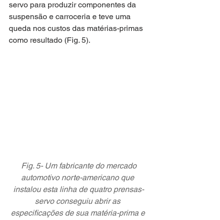
servo para produzir componentes da 
suspensão e carroceria e teve uma 
queda nos custos das matérias-primas 
como resultado (Fig. 5).
 Fig. 5- Um fabricante do mercado 
automotivo norte-americano que 
instalou esta linha de quatro prensas-
servo conseguiu abrir as 
especificações de sua matéria-prima e 