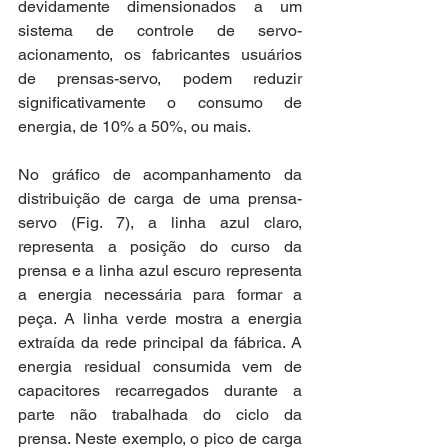
devidamente dimensionados a um 
sistema de controle de servo-
acionamento, os fabricantes usuários 
de prensas-servo, podem reduzir 
significativamente o consumo de 
energia, de 10% a 50%, ou mais.
No gráfico de acompanhamento da 
distribuição de carga de uma prensa-
servo (Fig. 7), a linha azul claro, 
representa a posição do curso da 
prensa e a linha azul escuro representa 
a energia necessária para formar a 
peça. A linha verde mostra a energia 
extraída da rede principal da fábrica. A 
energia residual consumida vem de 
capacitores recarregados durante a 
parte não trabalhada do ciclo da 
prensa. Neste exemplo, o pico de carga 