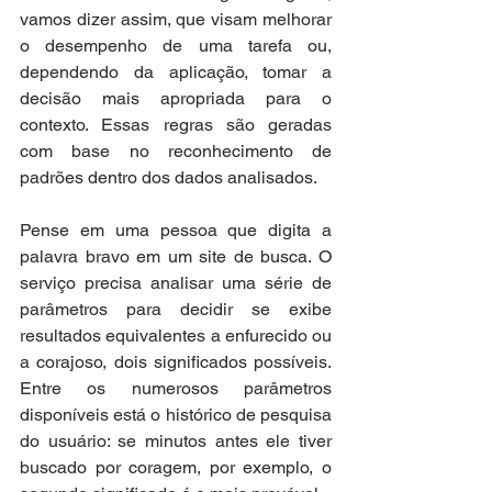
vamos dizer assim, que visam melhorar 
o desempenho de uma tarefa ou, 
dependendo da aplicação, tomar a 
decisão mais apropriada para o 
contexto. Essas regras são geradas 
com base no reconhecimento de 
padrões dentro dos dados analisados.
Pense em uma pessoa que digita a 
palavra bravo em um site de busca. O 
serviço precisa analisar uma série de 
parâmetros para decidir se exibe 
resultados equivalentes a enfurecido ou 
a corajoso, dois significados possíveis. 
Entre os numerosos parâmetros 
disponíveis está o histórico de pesquisa 
do usuário: se minutos antes ele tiver 
buscado por coragem, por exemplo, o 