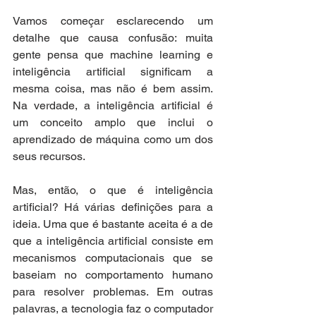
Vamos começar esclarecendo um 
detalhe que causa confusão: muita 
gente pensa que machine learning e 
inteligência artificial significam a 
mesma coisa, mas não é bem assim. 
Na verdade, a inteligência artificial é 
um conceito amplo que inclui o 
aprendizado de máquina como um dos 
seus recursos.
Mas, então, o que é inteligência 
artificial? Há várias definições para a 
ideia. Uma que é bastante aceita é a de 
que a inteligência artificial consiste em 
mecanismos computacionais que se 
baseiam no comportamento humano 
para resolver problemas. Em outras 
palavras, a tecnologia faz o computador 