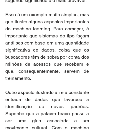
segundo significado é o mais provável.
Esse é um exemplo muito simples, mas 
que ilustra alguns aspectos importantes 
do machine learning. Para começar, é 
importante que sistemas do tipo façam 
análises com base em uma quantidade 
significativa de dados, coisa que os 
buscadores têm de sobra por conta dos 
milhões de acessos que recebem e 
que, consequentemente, servem de 
treinamento.
Outro aspecto ilustrado ali é a constante 
entrada de dados que favorece a 
identificação de novos padrões. 
Suponha que a palavra bravo passe a 
ser uma gíria associada a um 
movimento cultural. Com o machine 