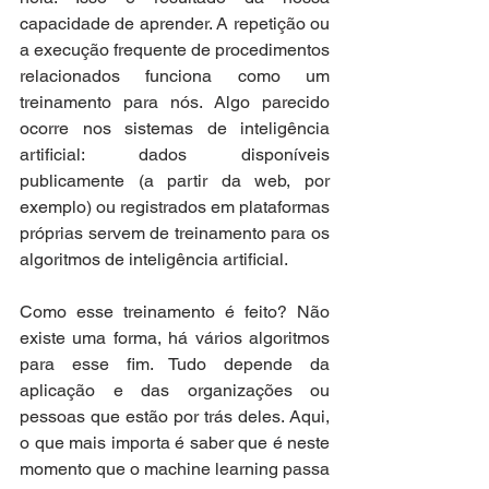
capacidade de aprender. A repetição ou 
a execução frequente de procedimentos 
relacionados funciona como um 
treinamento para nós. Algo parecido 
ocorre nos sistemas de inteligência 
artificial: dados disponíveis 
publicamente (a partir da web, por 
exemplo) ou registrados em plataformas 
próprias servem de treinamento para os 
algoritmos de inteligência artificial.
Como esse treinamento é feito? Não 
existe uma forma, há vários algoritmos 
para esse fim. Tudo depende da 
aplicação e das organizações ou 
pessoas que estão por trás deles. Aqui, 
o que mais importa é saber que é neste 
momento que o machine learning passa 