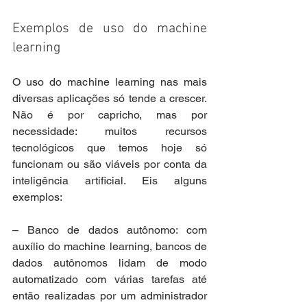
Exemplos de uso do machine 
learning
O uso do machine learning nas mais 
diversas aplicações só tende a crescer. 
Não é por capricho, mas por 
necessidade: muitos recursos 
tecnológicos que temos hoje só 
funcionam ou são viáveis por conta da 
inteligência artificial. Eis alguns 
exemplos:
– Banco de dados autônomo: com 
auxílio do machine learning, bancos de 
dados autônomos lidam de modo 
automatizado com várias tarefas até 
então realizadas por um administrador 