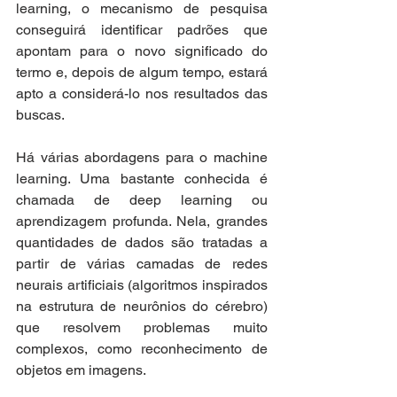
learning, o mecanismo de pesquisa 
conseguirá identificar padrões que 
apontam para o novo significado do 
termo e, depois de algum tempo, estará 
apto a considerá-lo nos resultados das 
buscas.
Há várias abordagens para o machine 
learning. Uma bastante conhecida é 
chamada de deep learning ou 
aprendizagem profunda. Nela, grandes 
quantidades de dados são tratadas a 
partir de várias camadas de redes 
neurais artificiais (algoritmos inspirados 
na estrutura de neurônios do cérebro) 
que resolvem problemas muito 
complexos, como reconhecimento de 
objetos em imagens.