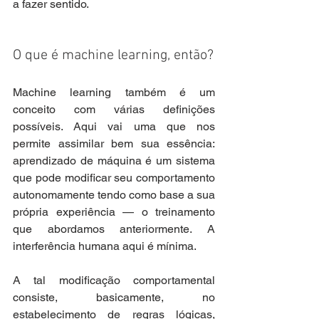
a fazer sentido.
O que é machine learning, então?
Machine learning também é um 
conceito com várias definições 
possíveis. Aqui vai uma que nos 
permite assimilar bem sua essência: 
aprendizado de máquina é um sistema 
que pode modificar seu comportamento 
autonomamente tendo como base a sua 
própria experiência — o treinamento 
que abordamos anteriormente. A 
interferência humana aqui é mínima.
A tal modificação comportamental 
consiste, basicamente, no 
estabelecimento de regras lógicas, 